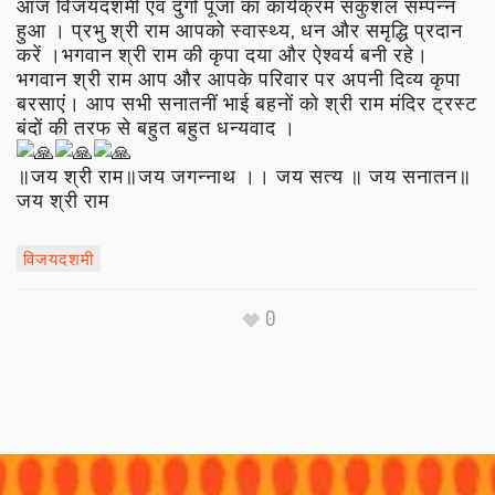
आज विजयदशमी एवं दुर्गा पूजा का कार्यक्रम सकुशल सम्पन्न
हुआ । प्रभु श्री राम आपको स्वास्थ्य, धन और समृद्धि प्रदान
करें ।भगवान श्री राम की कृपा दया और ऐश्वर्य बनी रहे।
भगवान श्री राम आप और आपके परिवार पर अपनी दिव्य कृपा
बरसाएं। आप सभी सनातनीं भाई बहनों को श्री राम मंदिर ट्रस्ट
बंदों की तरफ से बहुत बहुत धन्यवाद ।
॥जय श्री राम॥जय जगन्नाथ ।। जय सत्य ॥ जय सनातन॥
जय श्री राम
विजयदशमी
0