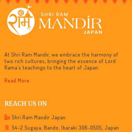
At Shri Ram Mandir, we embrace the harmony of
two rich cultures, bringing the essence of Lord
Rama's teachings to the heart of Japan.
Read More.
REACH US ON
Shri Ram Mandir Japan
54-2 Sugaya, Bando, Ibaraki 306-0505, Japan