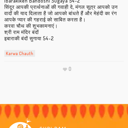
Ibarakiken Bandoshi Sugaya 54-2
सिंदूर आपकी प्रार्थनाओं की गवाही दे, मंगल सूत्र आपको उन
वादों की याद दिलाता है जो आपको बांधते हैं और मेहंदी का रंग
आपके प्यार की गहराई को साबित करता है।
करवा चौथ की शुभकामनाएं।
श्री राम मंदिर बंदों
इबाराकी बंदों सुगाया 54-2
Karwa Chauth
0