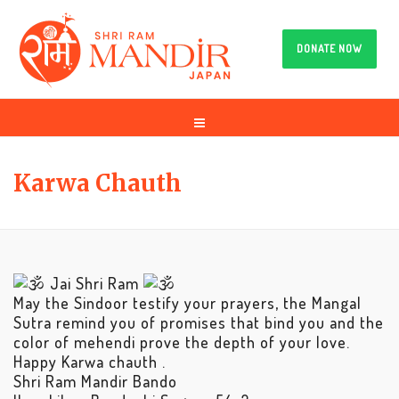
DONATE NOW
Karwa Chauth
Jai Shri Ram
May the Sindoor testify your prayers, the Mangal
Sutra remind you of promises that bind you and the
color of mehendi prove the depth of your love.
Happy Karwa chauth .
Shri Ram Mandir Bando